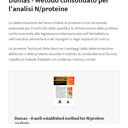
l'analisi N/proteine
La determinazione del tenore totale di proteine è uno strumento
essenziale per il controllo della qualità e la dichiarazione delle proteine,
conformemente alla legislazione internazionale sull'etichettatura
nell'industria alimentare e dei mangimi e negli impianti di ricerca.
La presente Technical Note descrive i vantaggi della determinazione
dell’azoto e delle proteine secondo il metodo di combustione di Dumas
rispetto al metodo Kjeldahl con sostanza chimica umida.
Dumas – A well-established method for N/protein
analysis