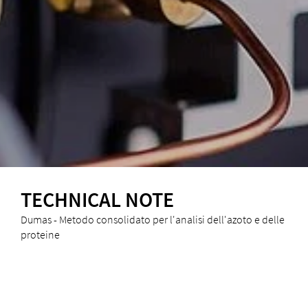
TECHNICAL NOTE
Dumas - Metodo consolidato per l'analisi dell'azoto e delle
proteine