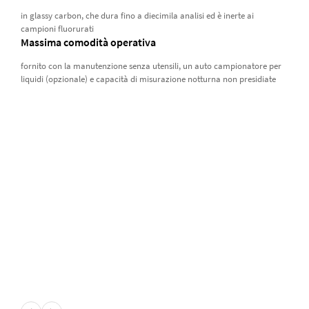
in glassy carbon, che dura fino a diecimila analisi ed è inerte ai
campioni fluorurati
Massima comodità operativa
fornito con la manutenzione senza utensili, un auto campionatore per
liquidi (opzionale) e capacità di misurazione notturna non presidiate