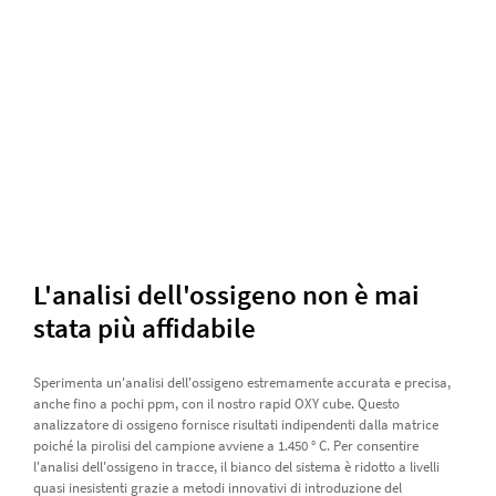
L'analisi dell'ossigeno non è mai
stata più affidabile
Sperimenta un'analisi dell'ossigeno estremamente accurata e precisa,
anche fino a pochi ppm, con il nostro rapid OXY cube. Questo
analizzatore di ossigeno fornisce risultati indipendenti dalla matrice
poiché la pirolisi del campione avviene a 1.450 ° C. Per consentire
l'analisi dell'ossigeno in tracce, il bianco del sistema è ridotto a livelli
quasi inesistenti grazie a metodi innovativi di introduzione del