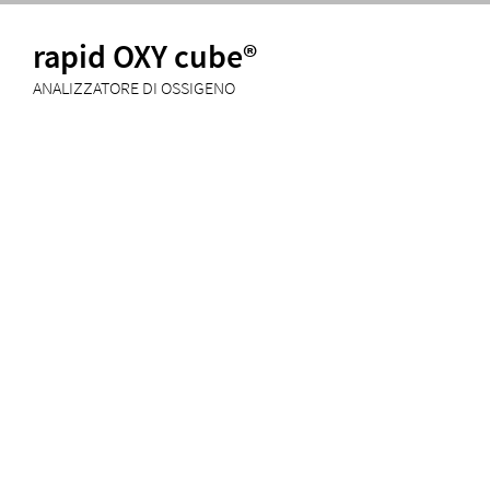
rapid OXY cube®
ANALIZZATORE DI OSSIGENO