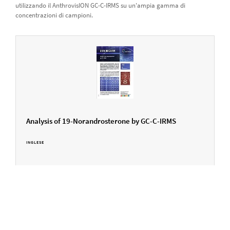
utilizzando il AnthrovisION GC-C-IRMS su un'ampia gamma di
concentrazioni di campioni.
Analysis of 19-Norandrosterone by GC-C-IRMS
INGLESE