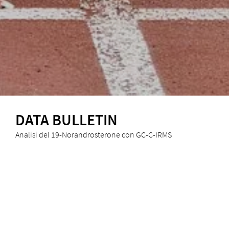
DATA BULLETIN
Analisi del 19-Norandrosterone con GC-C-IRMS