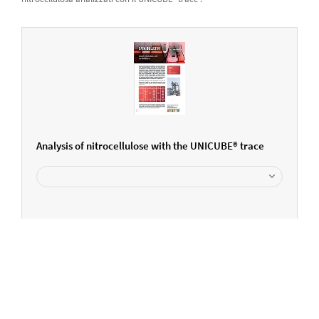
Analysis of nitrocellulose with the UNICUBE® trace