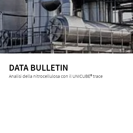
DATA BULLETIN
Analisi della nitrocellulosa con il UNICUBE® trace