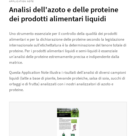
APPLICATION NOTE
Analisi dell'azoto e delle proteine
dei prodotti alimentari liquidi
Uno strumento essenziale per il controllo della qualità dei prodotti
alimentari e per la dichiarazione delle proteine secondo la legislazione
internazionale sull'etichettatura è la determinazione del tenore totale di
proteine. Per i prodotti alimentari liquidi e semi-liquidi è essenziale
un'analisi delle proteine estremamente precisa e indipendente dalla
matrice.
Questa Application Note illustra i risultati dell'analisi di diversi campioni
liquidi (latte a base di piante, bevande proteiche, salsa di soia, succhi di
ortaggi e di frutta) analizzati con i nostri analizzatori di azoto e
proteine.