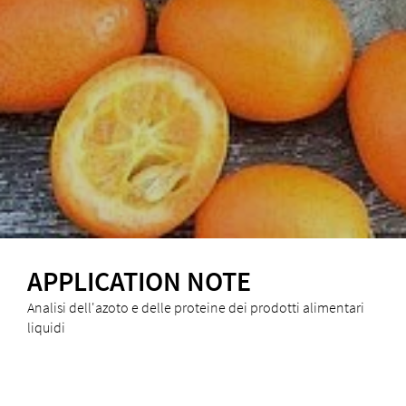
APPLICATION NOTE
Analisi dell'azoto e delle proteine dei prodotti alimentari
liquidi