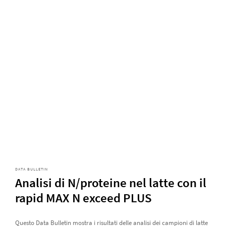
DATA BULLETIN
Analisi di N/proteine nel latte con il
rapid MAX N exceed PLUS
Questo Data Bulletin mostra i risultati delle analisi dei campioni di latte