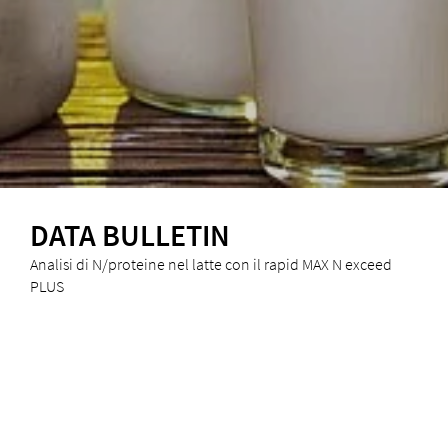
DATA BULLETIN
Analisi di N/proteine nel latte con il rapid MAX N exceed
PLUS