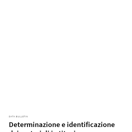
DATA BULLETIN
Determinazione e identificazione