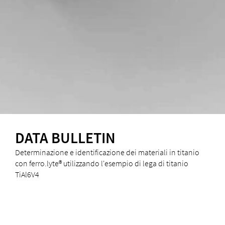
DATA BULLETIN
Determinazione e identificazione dei materiali in titanio
con ferro.lyte® utilizzando l'esempio di lega di titanio
TiAl6V4