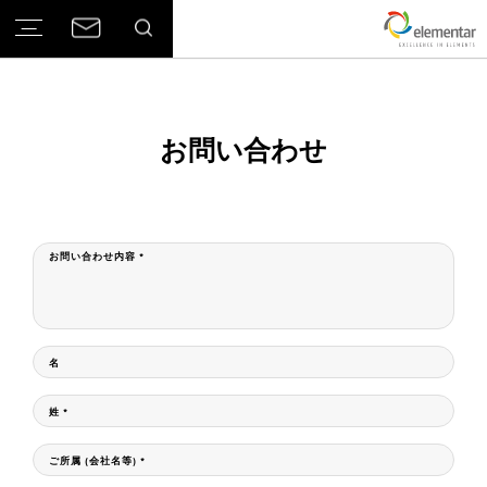
お問い合わせ
お問い合わせ内容
*
名
姓
*
ご所属 (会社名等)
*